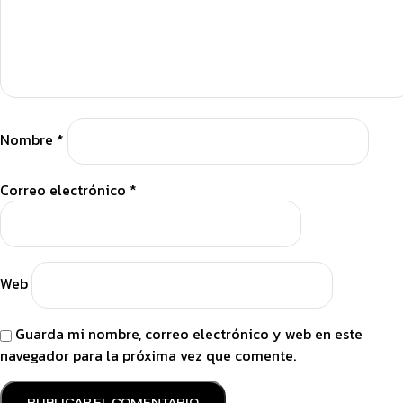
Nombre
*
Correo electrónico
*
Web
Guarda mi nombre, correo electrónico y web en este
navegador para la próxima vez que comente.