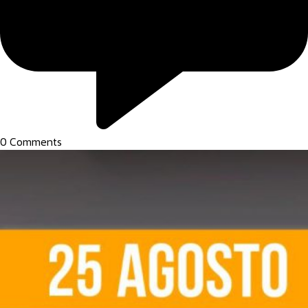
0
Comments