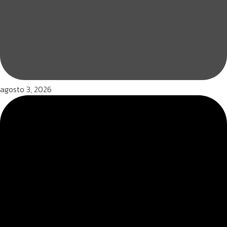
agosto 3, 2026