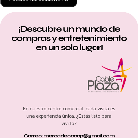
¡Descubre un mundo de
compras y entretenimiento
en un solo lugar!
En nuestro centro comercial, cada visita es
una experiencia única. ¿Estás listo para
vivirlo?
Correo: mercadeocccp@gmail.com