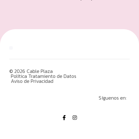
© 2026
Cable Plaza
Política Tratamiento de Datos
Aviso de Privacidad
Síguenos en: