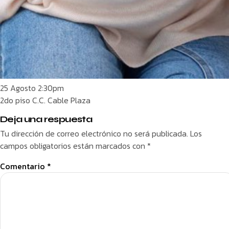
25 Agosto 2:30pm
2do piso C.C. Cable Plaza
Deja una respuesta
Tu dirección de correo electrónico no será publicada.
Los
campos obligatorios están marcados con
*
Comentario
*